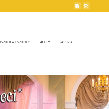
SZKOLA I SZKOŁY
BILETY
GALERIA