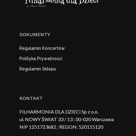
DOKUMENTY
Regulamin Koncertów
Polityka Prywatności
Regulamin Sklepu
KONTAKT
FILHARMONIA DLA DZIECI Sp z o.o.
ul. NOWY ŚWIAT 33 / 13 ; 00-020 Warszawa
NIP 1251723682 ; REGON:
520115120