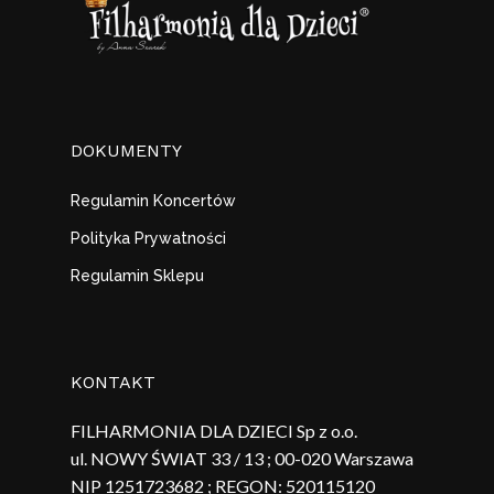
DOKUMENTY
Regulamin Koncertów
Polityka Prywatności
Regulamin Sklepu
KONTAKT
FILHARMONIA DLA DZIECI Sp z o.o.
ul. NOWY ŚWIAT 33 / 13 ; 00-020 Warszawa
NIP 1251723682 ; REGON:
520115120