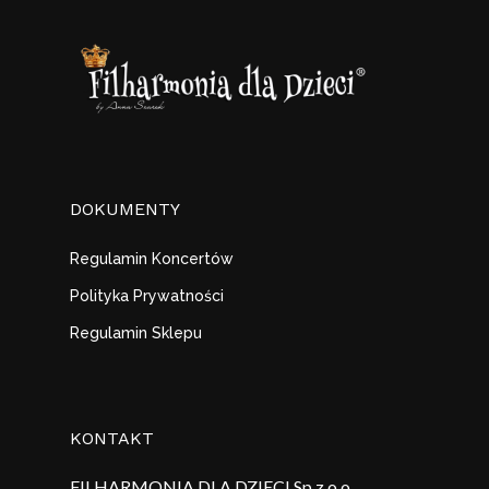
DOKUMENTY
Regulamin Koncertów
Polityka Prywatności
Regulamin Sklepu
KONTAKT
FILHARMONIA DLA DZIECI Sp z o.o.