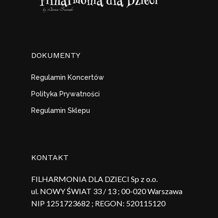
DOKUMENTY
Regulamin Koncertów
Polityka Prywatności
Regulamin Sklepu
KONTAKT
FILHARMONIA DLA DZIECI Sp z o.o.
ul. NOWY ŚWIAT 33 / 13 ; 00-020 Warszawa
NIP 1251723682 ; REGON:
520115120