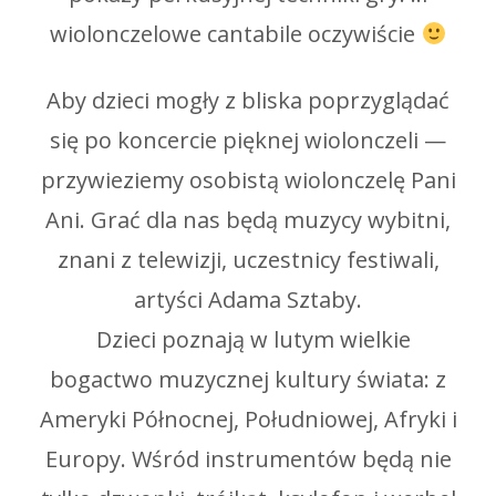
wiolonczelowe cantabile oczywiście
Aby dzieci mogły z bliska poprzyglądać
się po koncercie pięknej wiolonczeli —
przywieziemy osobistą wiolonczelę Pani
Ani. Grać dla nas będą muzycy wybitni,
znani z telewizji, uczestnicy festiwali,
artyści Adama Sztaby.
Dzieci poznają w lutym wielkie
bogactwo muzycznej kultury świata: z
Ameryki Północnej, Południowej, Afryki i
Europy. Wśród instrumentów będą nie