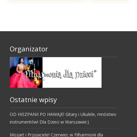
Organizator
Ostatnie wpisy
OD HISZPANII PO HAWAJE! Gitary i Ukulele, mnóstwo
instrumentów! Dla Dzieci w Warszawie:)
Mozart i Przyjaciele! Czerwiec w Filharmonii dla