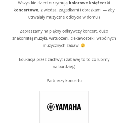
Wszystkie dzieci otrzymują
kolorowe książeczki
koncertowe
, z wiedzą, zagadkami i obrazkami — aby
utrwalały muzyczne odkrycia w domu:)
Zapraszamy na piękny odkrywczy koncert, dużo
znakomitej muzyki, wirtuozerii, ciekawostek i wspólnych
muzycznych zabaw!
Edukacja przez zachwyt i zabawę to to co lubimy
najbardziej:)
Partnerzy koncertu