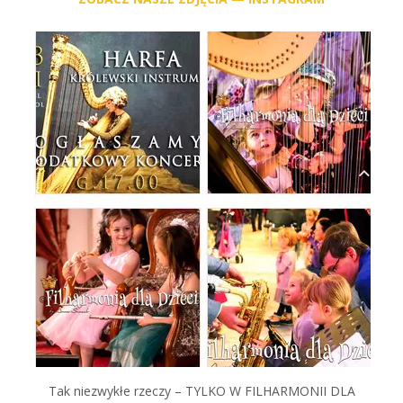
Tak niezwykłe rzeczy – TYLKO W FILHARMONII DLA