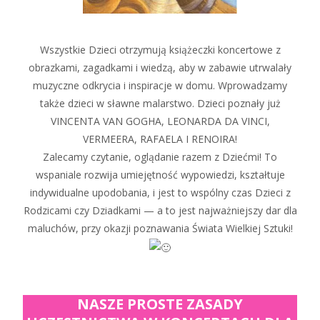
Wszystkie Dzieci otrzymują książeczki koncertowe z
obrazkami, zagadkami i wiedzą, aby w zabawie utrwalały
muzyczne odkrycia i inspiracje w domu. Wprowadzamy
także dzieci w sławne malarstwo. Dzieci poznały już
VINCENTA VAN GOGHA, LEONARDA DA VINCI,
VERMEERA, RAFAELA I RENOIRA!
Zalecamy czytanie, oglądanie razem z Dziećmi! To
wspaniale rozwija umiejętność wypowiedzi, kształtuje
indywidualne upodobania, i jest to wspólny czas Dzieci z
Rodzicami czy Dziadkami — a to jest najważniejszy dar dla
maluchów, przy okazji poznawania Świata Wielkiej Sztuki!
NASZE PROSTE ZASADY