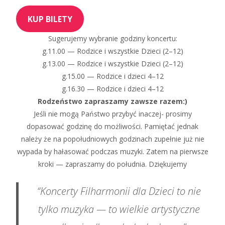
KUP BILETY
Sugerujemy wybranie godziny koncertu:
g.11.00 — Rodzice i wszystkie Dzieci (2–12)
g.13.00 — Rodzice i wszystkie Dzieci (2–12)
g.15.00 — Rodzice i dzieci 4–12
g.16.30 — Rodzice i dzieci 4–12
Rodzeństwo zapraszamy zawsze razem:)
Jeśli nie mogą Państwo przybyć inaczej- prosimy
dopasować godzinę do możliwości. Pamiętać jednak
należy że na popołudniowych godzinach zupełnie już nie
wypada by hałasować podczas muzyki. Zatem na pierwsze
kroki — zapraszamy do południa. Dziękujemy
“Koncerty Filharmonii dla Dzieci to nie
tylko muzyka — to wielkie artystyczne