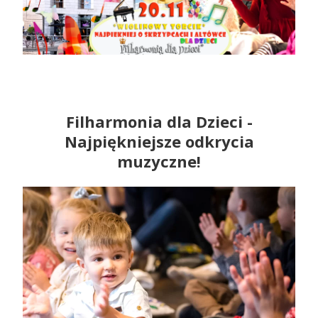
Filharmonia dla Dzieci -
Najpiękniejsze odkrycia
muzyczne!