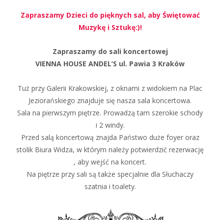
Zapraszamy Dzieci do pięknych sal, aby Świętować
Muzykę i Sztukę:)!
Zapraszamy do sali koncertowej
VIENNA HOUSE ANDEL’S ul. Pawia 3 Kraków
Tuż przy Galerii Krakowskiej, z oknami z widokiem na Plac
Jeziorańskiego znajduje się nasza sala koncertowa.
Sala na pierwszym piętrze. Prowadzą tam szerokie schody
i 2 windy.
Przed salą koncertową znajda Państwo duże foyer oraz
stolik Biura Widza, w którym należy potwierdzić rezerwację
, aby wejść na koncert.
Na piętrze przy sali są także specjalnie dla Słuchaczy
szatnia i toalety.