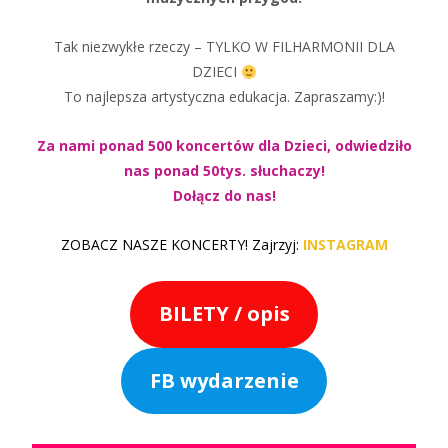
Tak niezwykłe rzeczy – TYLKO W FILHARMONII DLA
DZIECI
To najlepsza artystyczna edukacja. Zapraszamy:)!
Za nami ponad 500 koncertów dla Dzieci, odwiedziło
nas ponad 50tys. słuchaczy!
Dołącz do nas!
ZOBACZ NASZE KONCERTY! Zajrzyj:
INSTAGRAM
BILETY / opis
FB wydarzenie