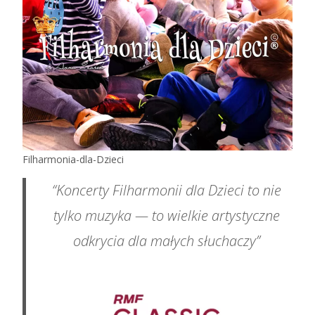
Filharmonia-dla-Dzieci
“Koncerty Filharmonii dla Dzieci to nie
tylko muzyka — to wielkie artystyczne
odkrycia dla małych słuchaczy”