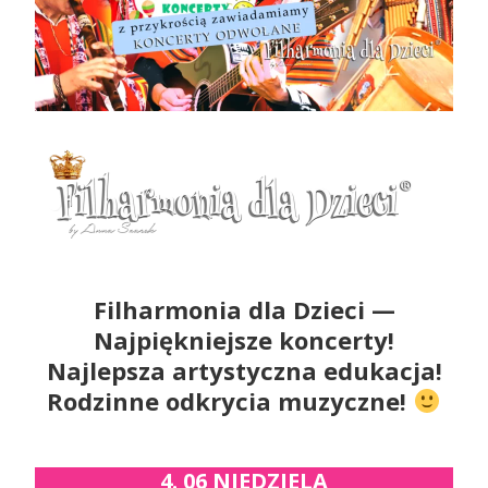
Filharmonia dla Dzieci —
Najpiękniejsze koncerty!
Najlepsza artystyczna edukacja!
Rodzinne odkrycia muzyczne!
4. 06 NIEDZIELA