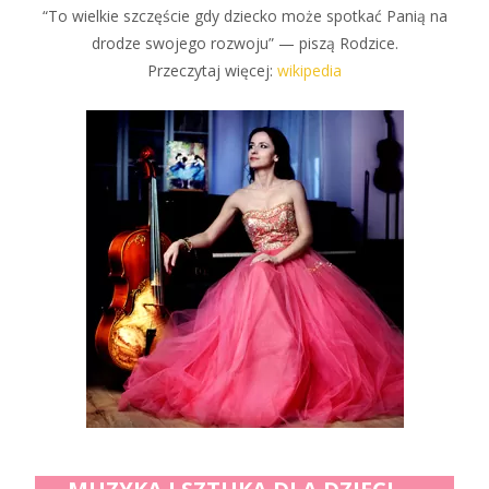
“To wielkie szczęście gdy dziecko może spotkać Panią na
drodze swojego rozwoju” — piszą Rodzice.
Przeczytaj więcej:
wikipedia