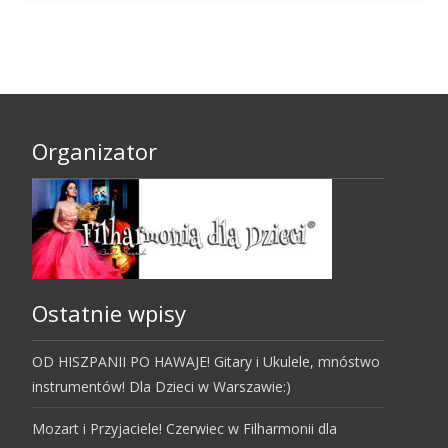
Organizator
Ostatnie wpisy
OD HISZPANII PO HAWAJE! Gitary i Ukulele, mnóstwo
instrumentów! Dla Dzieci w Warszawie:)
Mozart i Przyjaciele! Czerwiec w Filharmonii dla