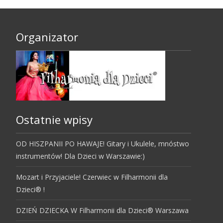
Organizator
Ostatnie wpisy
OD HISZPANII PO HAWAJE! Gitary i Ukulele, mnóstwo
instrumentów! Dla Dzieci w Warszawie:)
Mozart i Przyjaciele! Czerwiec w Filharmonii dla
Dzieci® !
DZIEŃ DZIECKA W Filharmonii dla Dzieci® Warszawa