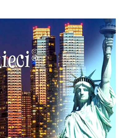
Dzieci