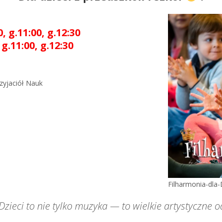
 g.11:00, g.12:30
g.11:00, g.12:30
zyjaciół Nauk
Filharmonia-dla-
Dzieci to nie tylko muzyka — to wielkie artystyczne 