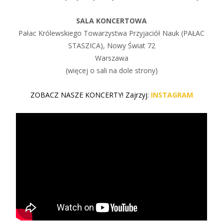
SALA KONCERTOWA
Pałac Królewskiego Towarzystwa Przyjaciół Nauk (PAŁAC
STASZICA), Nowy Świat 72
Warszawa
(więcej o sali na dole strony)
ZOBACZ NASZE KONCERTY! Zajrzyj:
INSTAGRAM