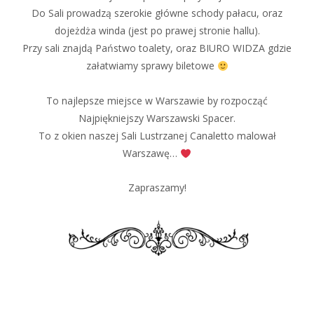
Do Sali prowadzą szerokie główne schody pałacu, oraz
dojeżdża winda (jest po prawej stronie hallu).
Przy sali znajdą Państwo toalety, oraz BIURO WIDZA gdzie
załatwiamy sprawy biletowe
To najlepsze miejsce w Warszawie by rozpocząć
Najpiękniejszy Warszawski Spacer.
To z okien naszej Sali Lustrzanej Canaletto malował
Warszawę…
Zapraszamy!