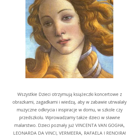
Wszystkie Dzieci otrzymują książeczki koncertowe z
obrazkami, zagadkami i wiedzą, aby w zabawie utrwalały
muzyczne odkrycia i inspiracje w domu, w szkole czy
przedszkolu. Wprowadzamy także dzieci w sławne
malarstwo. Dzieci poznały już VINCENTA VAN GOGHA,
LEONARDA DA VINCI, VERMEERA, RAFAELA I RENOIRA!