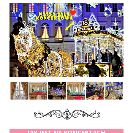
JAK JEST NA KONCERTACH