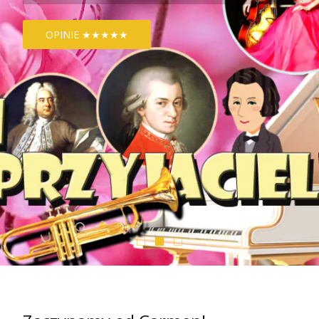
OPINIE ★★★★★