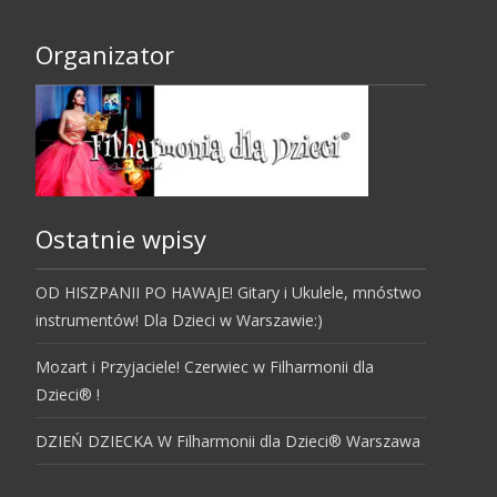
Organizator
Ostatnie wpisy
OD HISZPANII PO HAWAJE! Gitary i Ukulele, mnóstwo
instrumentów! Dla Dzieci w Warszawie:)
Mozart i Przyjaciele! Czerwiec w Filharmonii dla
Dzieci® !
DZIEŃ DZIECKA W Filharmonii dla Dzieci® Warszawa