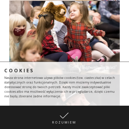
COOKIES
Nasza strona internetowa używa plików cookies (tzw. ciasteczka) w celach
statystycznych oraz funkcjonalnych. Dzięki nim możemy indywidualnie
dostosować stronę do twoich potrzeb. Każdy może zaakceptować pliki
cookies albo ma możliwość wyłączenia ich w przeglądarce, dzięki czemu
nie będą zbierane żadne informacje.
ROZUMIEM