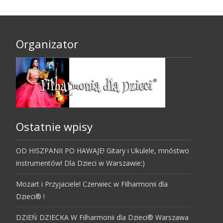
Organizator
Ostatnie wpisy
OD HISZPANII PO HAWAJE! Gitary i Ukulele, mnóstwo
instrumentów! Dla Dzieci w Warszawie:)
Mozart i Przyjaciele! Czerwiec w Filharmonii dla
Dzieci® !
DZIEŃ DZIECKA W Filharmonii dla Dzieci® Warszawa