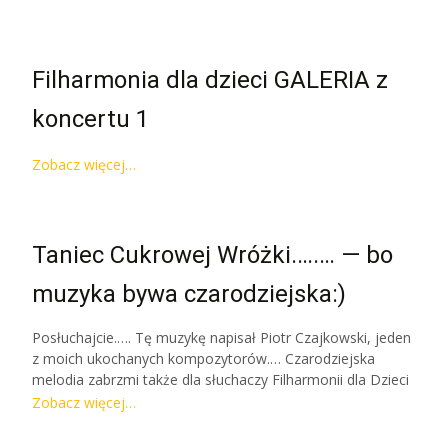
Filharmonia dla dzieci GALERIA z
koncertu 1
Zobacz więcej…
Taniec Cukrowej Wróżki.….… — bo
muzyka bywa czarodziejska:)
Posłuchajcie.…. Tę muzykę napisał Piotr Czajkowski, jeden
z moich ukochanych kompozytorów.… Czarodziejska
melodia zabrzmi także dla słuchaczy Filharmonii dla Dzieci
Zobacz więcej…