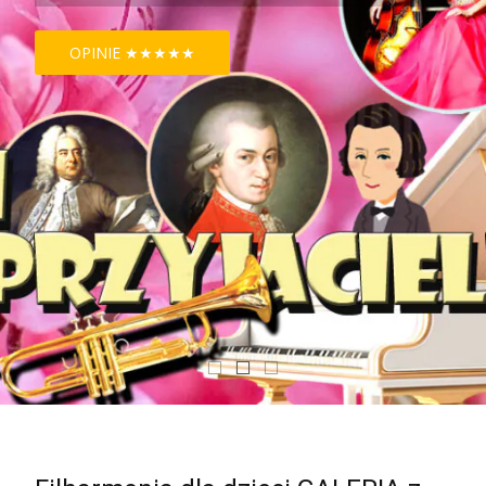
OPINIE ★★★★★