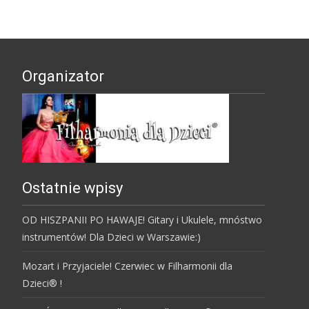
Organizator
Ostatnie wpisy
OD HISZPANII PO HAWAJE! Gitary i Ukulele, mnóstwo
instrumentów! Dla Dzieci w Warszawie:)
Mozart i Przyjaciele! Czerwiec w Filharmonii dla
Dzieci® !