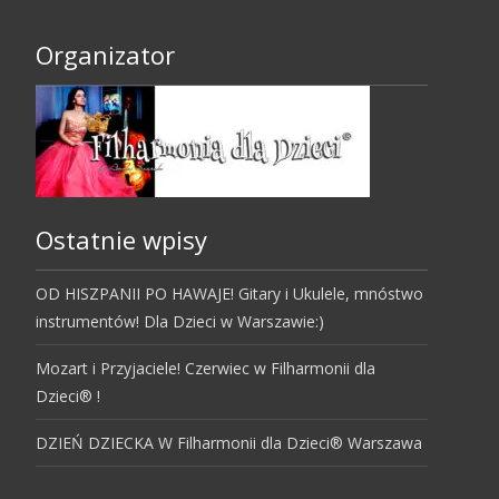
Organizator
Ostatnie wpisy
OD HISZPANII PO HAWAJE! Gitary i Ukulele, mnóstwo
instrumentów! Dla Dzieci w Warszawie:)
Mozart i Przyjaciele! Czerwiec w Filharmonii dla
Dzieci® !
DZIEŃ DZIECKA W Filharmonii dla Dzieci® Warszawa