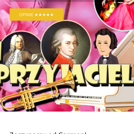
OPINIE ★★★★★