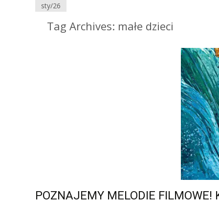
sty/26
Tag Archives: małe dzieci
POZNAJEMY MELODIE FILMOWE! Kon