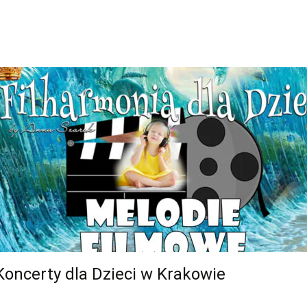
certy dla Dzieci w Krakowie