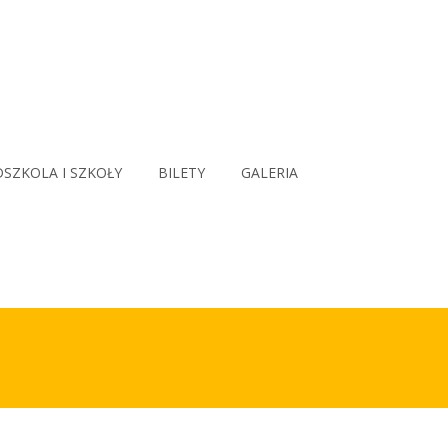
SZKOLA I SZKOŁY
BILETY
GALERIA