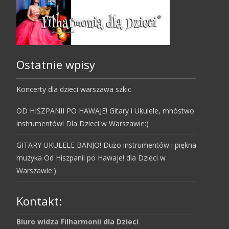
Ostatnie wpisy
Koncerty dla dzieci warszawa szkic
OD HISZPANII PO HAWAJE! Gitary i Ukulele, mnóstwo
instrumentów! Dla Dzieci w Warszawie:)
GITARY UKULELE BANJO! Dużo instrumentów i piękna
muzyka Od Hiszpanii po Hawaje! dla Dzieci w
Warszawie:)
Kontakt:
Biuro widza Filharmonii dla Dzieci