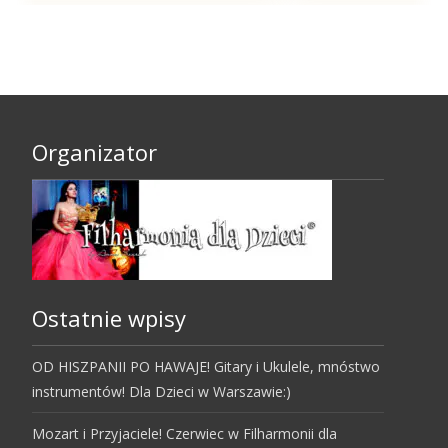
Organizator
Ostatnie wpisy
OD HISZPANII PO HAWAJE! Gitary i Ukulele, mnóstwo
instrumentów! Dla Dzieci w Warszawie:)
Mozart i Przyjaciele! Czerwiec w Filharmonii dla