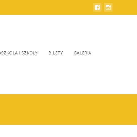
SZKOLA I SZKOŁY
BILETY
GALERIA