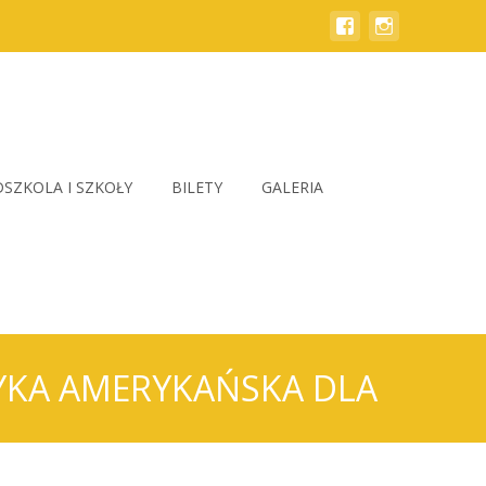
SZKOLA I SZKOŁY
BILETY
GALERIA
ZYKA AMERYKAŃSKA DLA