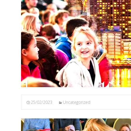
25/02/2023
Uncategorized