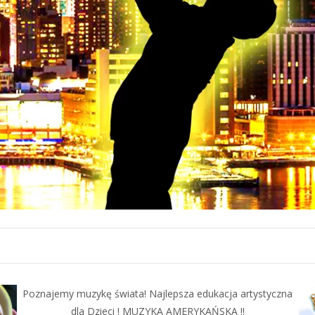
Poznajemy muzykę świata! Najlepsza edukacja artystyczna
dla Dzieci ! MUZYKA AMERYKAŃSKA !!