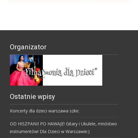
Organizator
Ostatnie wpisy
Koncerty dla dzieci warszawa szkic
OD HISZPANII PO HAWAJE! Gitary i Ukulele, mnóstwo
instrumentów! Dla Dzieci w Warszawie:)