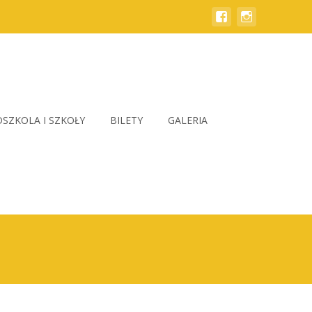
SZKOLA I SZKOŁY
BILETY
GALERIA