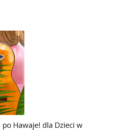
po Hawaje! dla Dzieci w