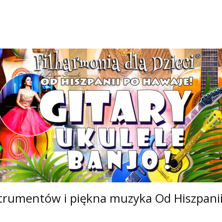
rumentów i piękna muzyka Od Hiszpanii 