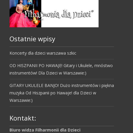
Ostatnie wpisy
Koncerty dla dzieci warszawa szkic
OD HISZPANII PO HAWAJE! Gitary i Ukulele, mnóstwo
instrumentów! Dla Dzieci w Warszawie:)
GITARY UKULELE BANJO! Dużo instrumentów i piękna
muzyka Od Hiszpanii po Hawaje! dla Dzieci w
Warszawie:)
Kontakt:
Biuro widza Filharmonii dla Dzieci