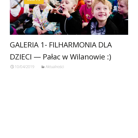
GALERIA 1- FILHARMONIA DLA
DZIECI — Pałac w Wilanowie :)
10/04/2019
Aktualności