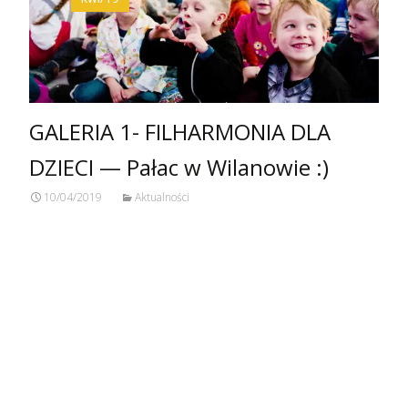
GALERIA 1- FILHARMONIA DLA
DZIECI — Pałac w Wilanowie :)
10/04/2019
Aktualności