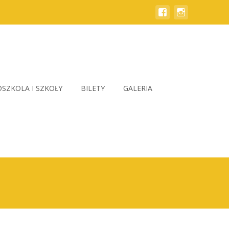
SZKOLA I SZKOŁY
BILETY
GALERIA