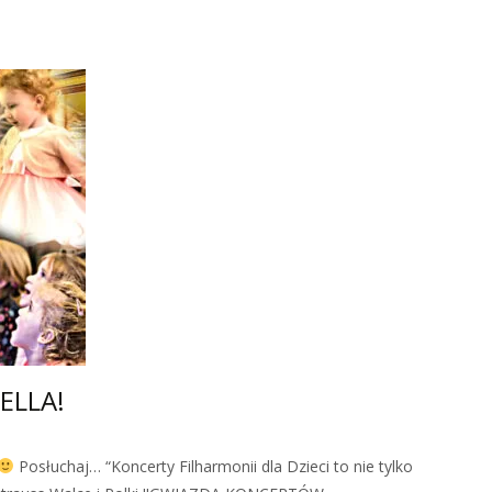
ELLA!
Posłuchaj… “Koncerty Filharmonii dla Dzieci to nie tylko