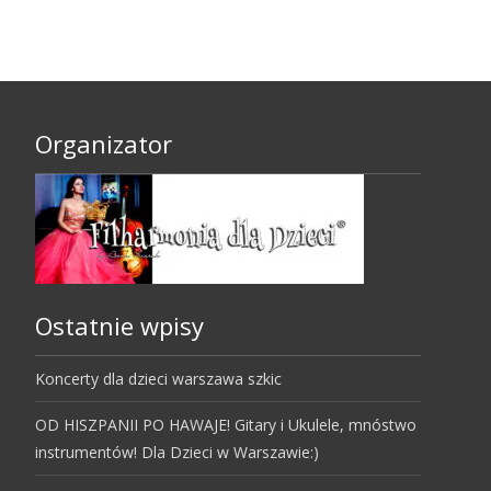
Organizator
Ostatnie wpisy
Koncerty dla dzieci warszawa szkic
OD HISZPANII PO HAWAJE! Gitary i Ukulele, mnóstwo
instrumentów! Dla Dzieci w Warszawie:)