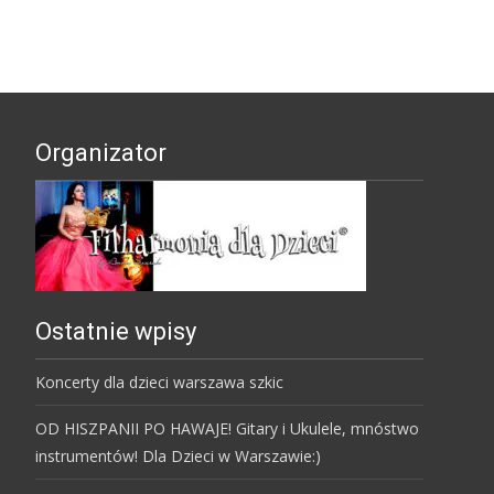
Organizator
Ostatnie wpisy
Koncerty dla dzieci warszawa szkic
OD HISZPANII PO HAWAJE! Gitary i Ukulele, mnóstwo
instrumentów! Dla Dzieci w Warszawie:)