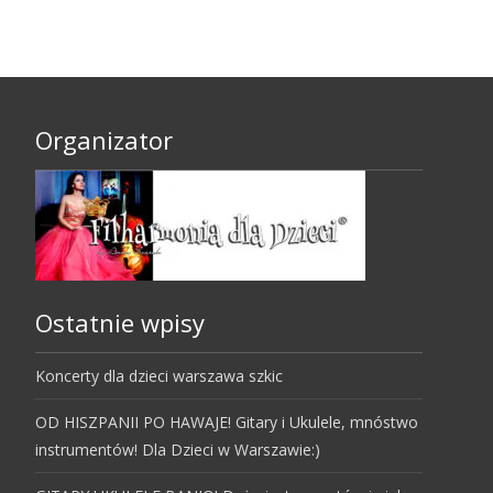
Organizator
Ostatnie wpisy
Koncerty dla dzieci warszawa szkic
OD HISZPANII PO HAWAJE! Gitary i Ukulele, mnóstwo
instrumentów! Dla Dzieci w Warszawie:)