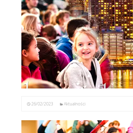
26/02/2023
Aktualności