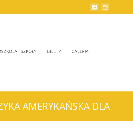
SZKOLA I SZKOŁY
BILETY
GALERIA
MUZYKA AMERYKAŃSKA DLA