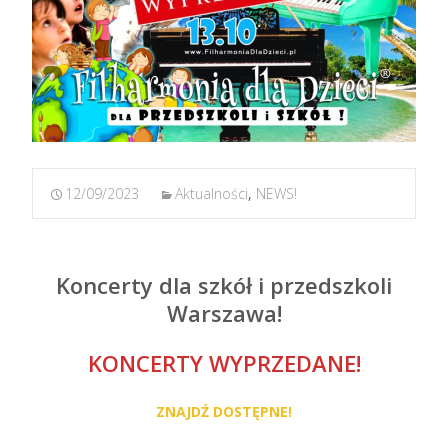
12/09/2023
Aktualności
,
NEWS!
Koncerty dla szkół i przedszkoli
Warszawa!
KONCERTY WYPRZEDANE!
ZNAJDŹ DOSTĘPNE!