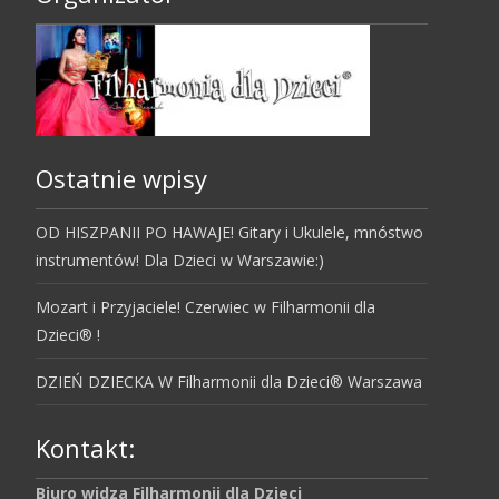
Ostatnie wpisy
OD HISZPANII PO HAWAJE! Gitary i Ukulele, mnóstwo
instrumentów! Dla Dzieci w Warszawie:)
Mozart i Przyjaciele! Czerwiec w Filharmonii dla
Dzieci® !
DZIEŃ DZIECKA W Filharmonii dla Dzieci® Warszawa
Kontakt:
Biuro widza Filharmonii dla Dzieci