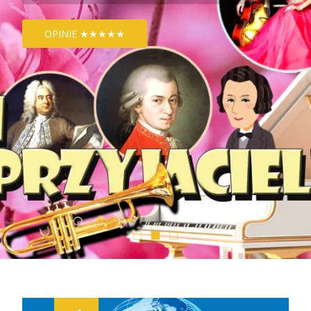
OPINIE ★★★★★