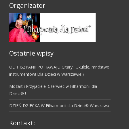
Organizator
Ostatnie wpisy
OD HISZPANII PO HAWAJE! Gitary i Ukulele, mnóstwo
instrumentów! Dla Dzieci w Warszawie:)
Mozart i Przyjaciele! Czerwiec w Filharmonii dla
Dzieci® !
DZIEŃ DZIECKA W Filharmonii dla Dzieci® Warszawa
Kontakt: