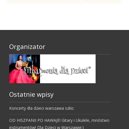
Organizator
Ostatnie wpisy
Koncerty dla dzieci warszawa szkic
OD HISZPANII PO HAWAJE! Gitary i Ukulele, mnóstwo
instrumentów! Dla Dzieci w Warszawie:)