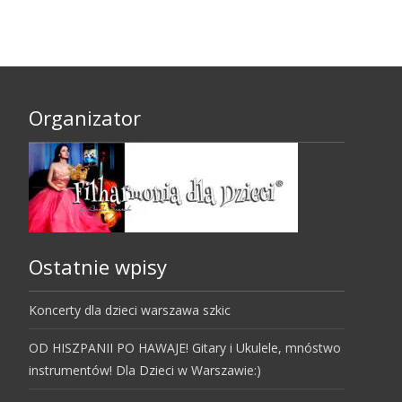
Organizator
Ostatnie wpisy
Koncerty dla dzieci warszawa szkic
OD HISZPANII PO HAWAJE! Gitary i Ukulele, mnóstwo
instrumentów! Dla Dzieci w Warszawie:)