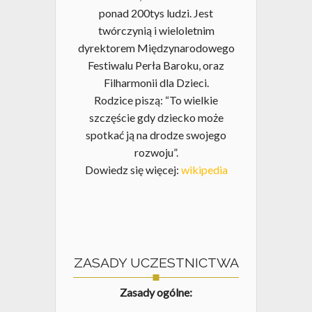
ponad 200tys ludzi. Jest
twórczynią i wieloletnim
dyrektorem Międzynarodowego
Festiwalu Perła Baroku, oraz
Filharmonii dla Dzieci.
Rodzice piszą: “To wielkie
szczęście gdy dziecko może
spotkać ją na drodze swojego
rozwoju”.
Dowiedz się więcej:
wikipedia
ZASADY UCZESTNICTWA
Zasady ogólne: