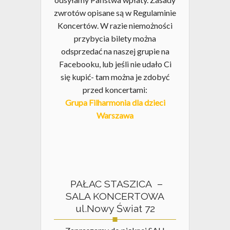
zwrotów opisane są w Regulaminie
Koncertów. W razie niemożności
przybycia bilety można
odsprzedać na naszej grupie na
Facebooku, lub jeśli nie udało Ci
się kupić- tam można je zdobyć
przed koncertami:
Grupa Filharmonia dla dzieci
Warszawa
PAŁAC STASZICA –
SALA KONCERTOWA
ul.Nowy Świat 72