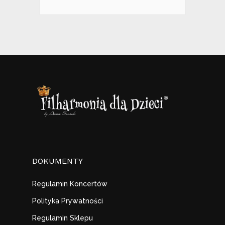
DOKUMENTY
Regulamin Koncertów
Polityka Prywatności
Regulamin Sklepu