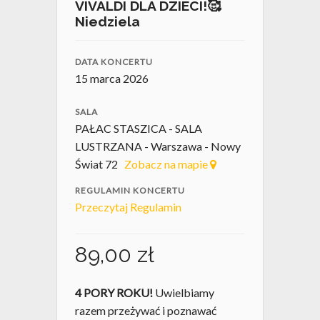
VIVALDI DLA DZIECI!🥰
Niedziela
DATA KONCERTU
15 marca 2026
SALA
PAŁAC STASZICA - SALA
LUSTRZANA - Warszawa - Nowy
Świat 72
Zobacz na mapie
REGULAMIN KONCERTU
Przeczytaj Regulamin
89,00
zł
4 PORY ROKU!
Uwielbiamy
razem przeżywać i poznawać