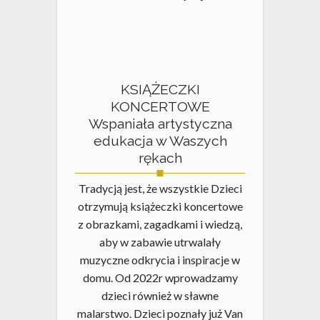
KSIĄŻECZKI
KONCERTOWE
Wspaniała artystyczna
edukacja w Waszych
rękach
Tradycją jest, że wszystkie Dzieci
otrzymują książeczki koncertowe
z obrazkami, zagadkami i wiedzą,
aby w zabawie utrwalały
muzyczne odkrycia i inspiracje w
domu. Od 2022r wprowadzamy
dzieci również w sławne
malarstwo. Dzieci poznały już Van