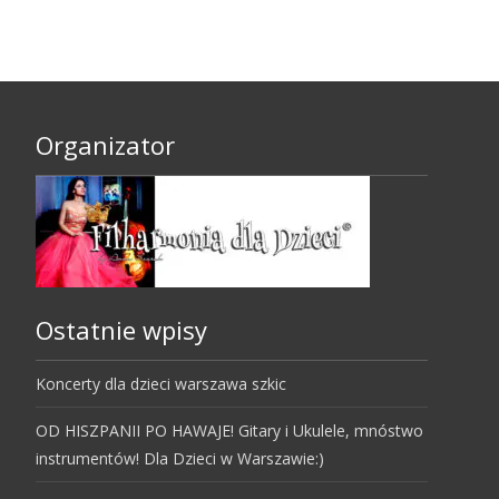
Organizator
Ostatnie wpisy
Koncerty dla dzieci warszawa szkic
OD HISZPANII PO HAWAJE! Gitary i Ukulele, mnóstwo
instrumentów! Dla Dzieci w Warszawie:)