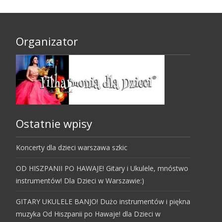
Organizator
Ostatnie wpisy
Koncerty dla dzieci warszawa szkic
OD HISZPANII PO HAWAJE! Gitary i Ukulele, mnóstwo
instrumentów! Dla Dzieci w Warszawie:)
GITARY UKULELE BANJO! Dużo instrumentów i piękna
muzyka Od Hiszpanii po Hawaje! dla Dzieci w