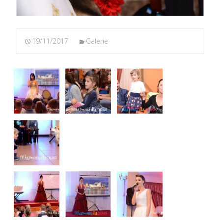
19/11/2017
Galerie