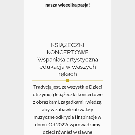
nasza wieeelka pasja!
KSIĄŻECZKI
KONCERTOWE
Wspaniała artystyczna
edukacja w Waszych
rękach
Tradycją jest, że wszystkie Dzieci
otrzymują książeczki koncertowe
z obrazkami, zagadkami i wiedzą,
aby w zabawie utrwalały
muzyczne odkrycia i inspiracje w
domu. Od 2022r wprowadzamy
dzieci również w sławne