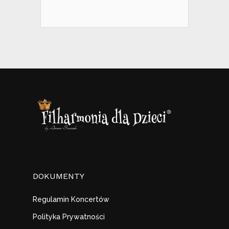
DOKUMENTY
Regulamin Koncertów
Polityka Prywatności