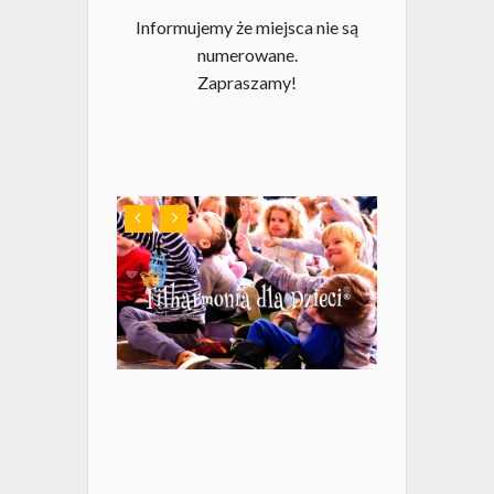
Informujemy że miejsca nie są
numerowane.
Zapraszamy!