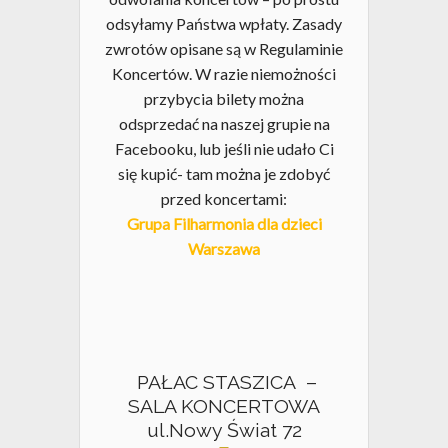
odsyłamy Państwa wpłaty. Zasady
zwrotów opisane są w Regulaminie
Koncertów. W razie niemożności
przybycia bilety można
odsprzedać na naszej grupie na
Facebooku, lub jeśli nie udało Ci
się kupić- tam można je zdobyć
przed koncertami:
Grupa Filharmonia dla dzieci
Warszawa
PAŁAC STASZICA –
SALA KONCERTOWA
ul.Nowy Świat 72