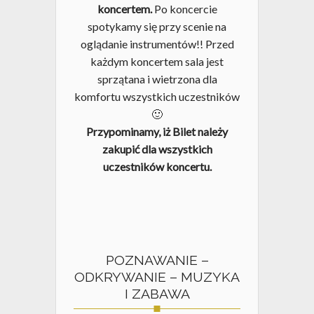
koncertem.
Po koncercie
spotykamy się przy scenie na
oglądanie instrumentów!! Przed
każdym koncertem sala jest
sprzątana i wietrzona dla
komfortu wszystkich uczestników
🙂
Przypominamy, iż Bilet należy
zakupić dla wszystkich
uczestników koncertu.
POZNAWANIE –
ODKRYWANIE – MUZYKA
I ZABAWA