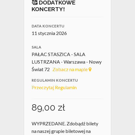
🥰 DODATKOWE
KONCERTY!
DATA KONCERTU
11 stycznia 2026
SALA
PAŁAC STASZICA - SALA
LUSTRZANA - Warszawa - Nowy
Świat 72
Zobacz na mapie
REGULAMIN KONCERTU
Przeczytaj Regulamin
89,00
zł
WYPRZEDANE. Zdobądź bilety
na naszej grupie biletowej na