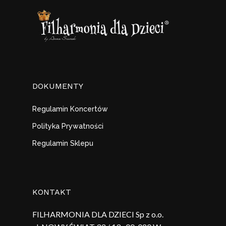
DOKUMENTY
Regulamin Koncertów
Polityka Prywatności
Regulamin Sklepu
KONTAKT
FILHARMONIA DLA DZIECI Sp z o.o.