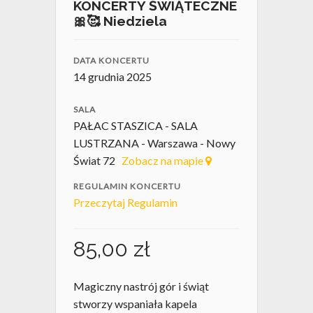
KONCERTY ŚWIĄTECZNE
🎀🥰 Niedziela
DATA KONCERTU
14 grudnia 2025
SALA
PAŁAC STASZICA - SALA
LUSTRZANA - Warszawa - Nowy
Świat 72
Zobacz na mapie
REGULAMIN KONCERTU
Przeczytaj Regulamin
85,00
zł
Magiczny nastrój gór i świąt
stworzy wspaniała kapela