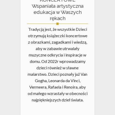
Wspaniała artystyczna
edukacja w Waszych
rękach
Tradycją jest, że wszystkie Dzieci
otrzymują książeczki koncertowe
z obrazkami, zagadkami i wiedzą,
aby w zabawie utrwalały
muzyczne odkrycia i inspiracje w
domu. Od 2022r wprowadzamy
dzieci również w sławne
malarstwo. Dzieci poznały już Van
Gogha, Leonarda da Vinci,
Vermeera, Rafaela i Renoira, aby
od małego wzrastały w obecności
najpiękniejszych dzieł świata.