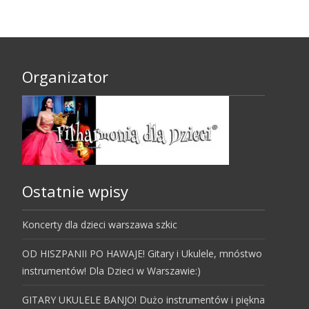
Organizator
Ostatnie wpisy
Koncerty dla dzieci warszawa szkic
OD HISZPANII PO HAWAJE! Gitary i Ukulele, mnóstwo
instrumentów! Dla Dzieci w Warszawie:)
GITARY UKULELE BANJO! Dużo instrumentów i piękna