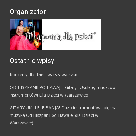
Organizator
Ostatnie wpisy
Koncerty dla dzieci warszawa szkic
OD HISZPANII PO HAWAJE! Gitary i Ukulele, mnóstwo
instrumentów! Dla Dzieci w Warszawie:)
GITARY UKULELE BANJO! Dużo instrumentów i piękna
muzyka Od Hiszpanii po Hawaje! dla Dzieci w
Warszawie:)