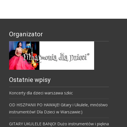
Organizator
Ostatnie wpisy
Koncerty dla dzieci warszawa szkic
OD HISZPANII PO HAWAJE! Gitary i Ukulele, mnóstwo
instrumentów! Dla Dzieci w Warszawie:)
GITARY UKULELE BANJO! Dużo instrumentów i piękna