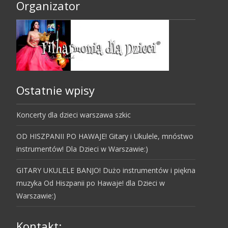
Organizator
Ostatnie wpisy
Koncerty dla dzieci warszawa szkic
OD HISZPANII PO HAWAJE! Gitary i Ukulele, mnóstwo
instrumentów! Dla Dzieci w Warszawie:)
GITARY UKULELE BANJO! Dużo instrumentów i piękna
muzyka Od Hiszpanii po Hawaje! dla Dzieci w
Warszawie:)
Kontakt: