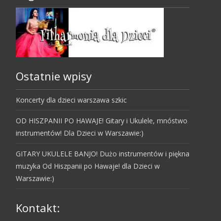
Ostatnie wpisy
Koncerty dla dzieci warszawa szkic
OD HISZPANII PO HAWAJE! Gitary i Ukulele, mnóstwo
instrumentów! Dla Dzieci w Warszawie:)
GITARY UKULELE BANJO! Dużo instrumentów i piękna
muzyka Od Hiszpanii po Hawaje! dla Dzieci w
Warszawie:)
Kontakt: