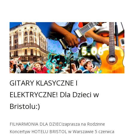
GITARY KLASYCZNE I
ELEKTRYCZNE! Dla Dzieci w
Bristolu:)
FILHARMONIA DLA DZIECIzaprasza na Rodzinne
Koncertyw HOTELU BRISTOL w Warszawie 5 czerwca