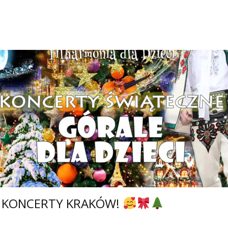
E KONCERTY KRAKÓW!