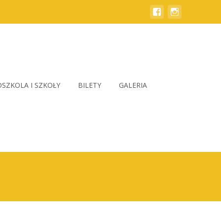
SZKOLA I SZKOŁY
BILETY
GALERIA