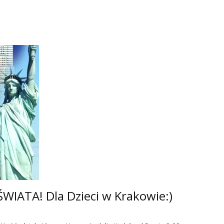
IATA! Dla Dzieci w Krakowie:)