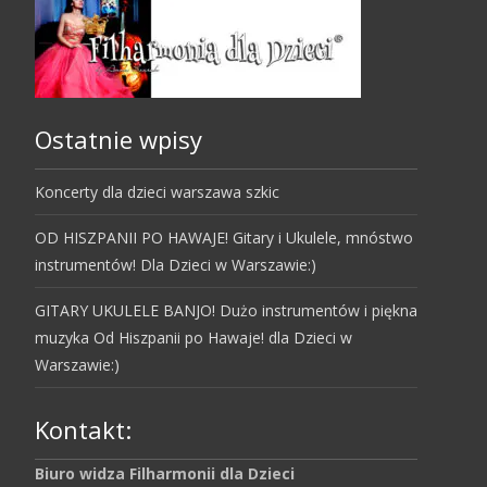
Ostatnie wpisy
Koncerty dla dzieci warszawa szkic
OD HISZPANII PO HAWAJE! Gitary i Ukulele, mnóstwo
instrumentów! Dla Dzieci w Warszawie:)
GITARY UKULELE BANJO! Dużo instrumentów i piękna
muzyka Od Hiszpanii po Hawaje! dla Dzieci w
Warszawie:)
Kontakt:
Biuro widza Filharmonii dla Dzieci