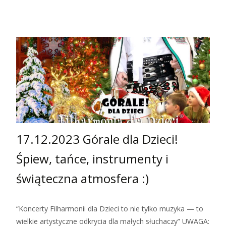
17.12.2023 Górale dla Dzieci!
Śpiew, tańce, instrumenty i
świąteczna atmosfera :)
“Koncerty Filharmonii dla Dzieci to nie tylko muzyka — to
wielkie artystyczne odkrycia dla małych słuchaczy” UWAGA: