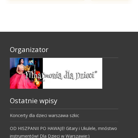
Organizator
Ostatnie wpisy
Koncerty dla dzieci warszawa szkic
OD HISZPANII PO HAWAJE! Gitary i Ukulele, mnóstwo
instrumentów! Dla Dzieci w Warszawie:)